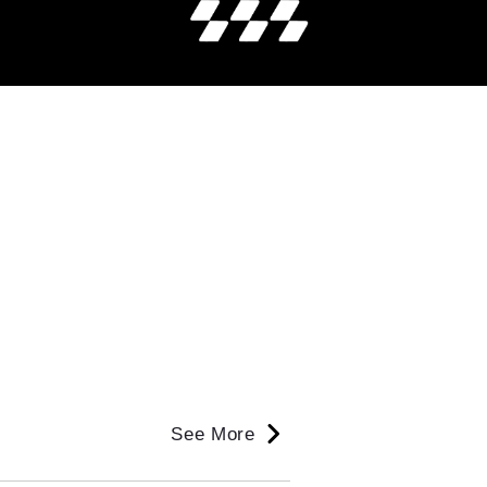
See More