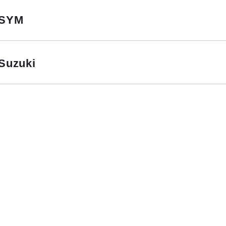
SYM
Suzuki