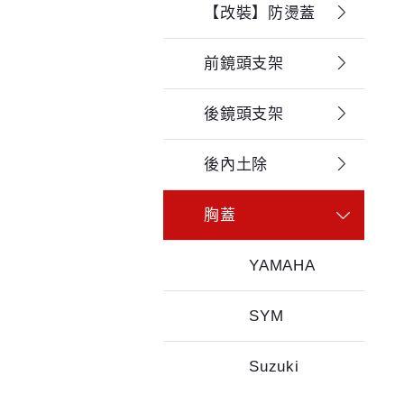
【改裝】防燙蓋
前鏡頭支架
後鏡頭支架
後內土除
胸蓋
YAMAHA
SYM
Suzuki