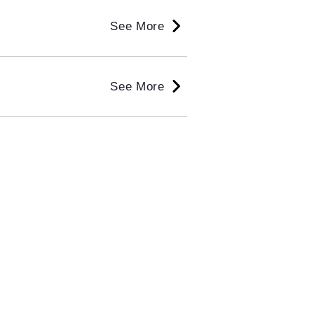
See More
See More