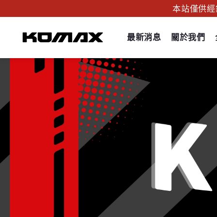
本站僅供經銷代
最新消息
關於我們