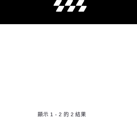
顯示 1 - 2 的 2 結果