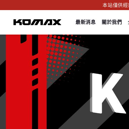
本站僅供經銷代
最新消息
關於我們