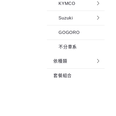
KYMCO
Suzuki
GOGORO
不分車系
依種類
套餐組合