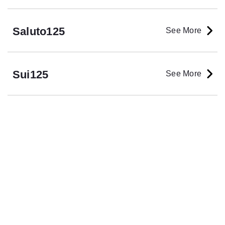
Saluto125
See More
Sui125
See More