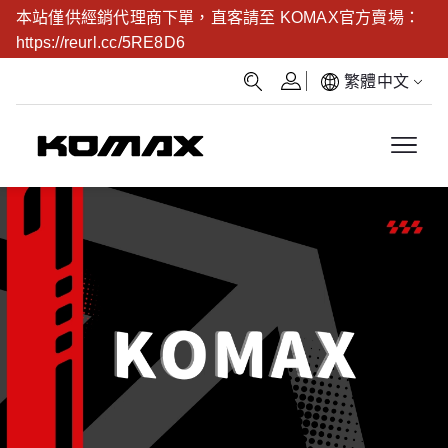
本站僅供經銷代理商下單，直客請至 KOMAX官方賣場：
https://reurl.cc/5RE8D6
繁體中文