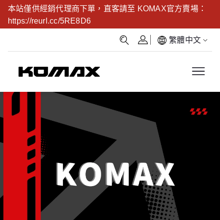
本站僅供經銷代理商下單，直客請至 KOMAX官方賣場：
https://reurl.cc/5RE8D6
繁體中文