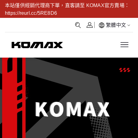
本站僅供經銷代理商下單，直客請至 KOMAX官方賣場：
https://reurl.cc/5RE8D6
繁體中文