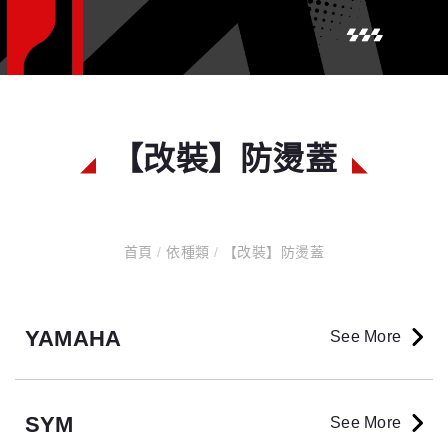
【改裝】防燙蓋
首頁
/
依種類
/
【改裝】防燙蓋
YAMAHA
See More
SYM
See More