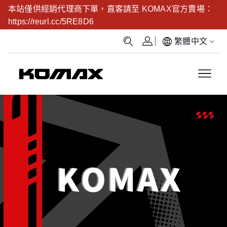
本站僅供經銷代理商下單，直客請至 KOMAX官方賣場：
https://reurl.cc/5RE8D6
繁體中文