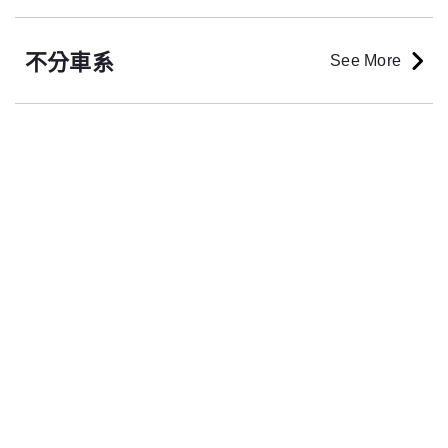
不分車系
See More