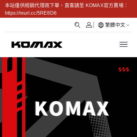
本站僅供經銷代理商下單，直客請至 KOMAX官方賣場：
https://reurl.cc/5RE8D6
繁體中文