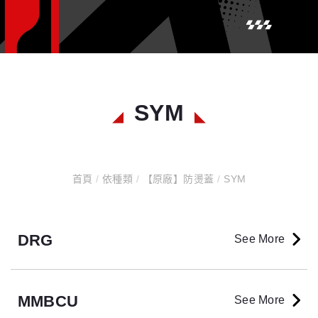
SYM
首頁
/
依種類
/
【原廠】防燙蓋
/
SYM
DRG
See More
MMBCU
See More