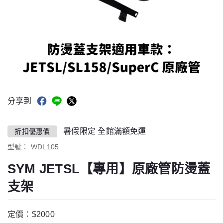
分享到
暑假限定 全館滿額免運
折扣優惠價
型號：
WDL105
SYM JETSL【專用】原廠管防燙蓋
支架
定價：$2000