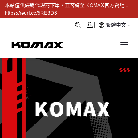
本站僅供經銷代理商下單，直客請至 KOMAX官方賣場：
https://reurl.cc/5RE8D6
繁體中文