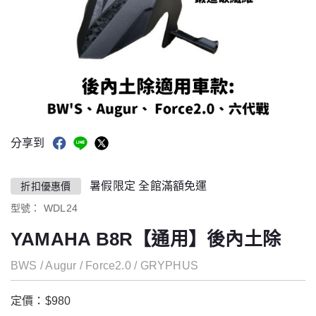
分享到
暑假限定 全館滿額免運
折扣優惠價
型號：
WDL24
YAMAHA B8R【通用】後內土除
BWS / Augur / Force2.0 / GRYPHUS
定價：$980