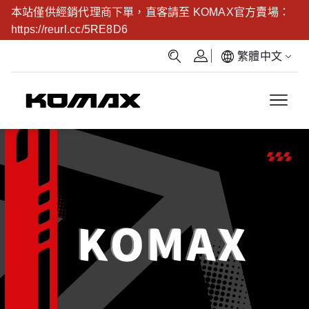
本站僅供經銷代理商下單，直客請至 KOMAX官方賣場：
https://reurl.cc/5RE8D6
繁體中文